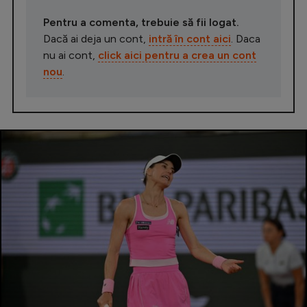
Pentru a comenta, trebuie să fii logat.
Dacă ai deja un cont,
intră în cont aici
. Daca
nu ai cont,
click aici pentru a crea un cont
nou
.