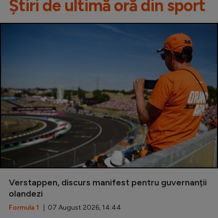
Știri de ultimă oră din sport
Verstappen, discurs manifest pentru guvernanții
olandezi
Formula 1
| 07 August 2026, 14:44