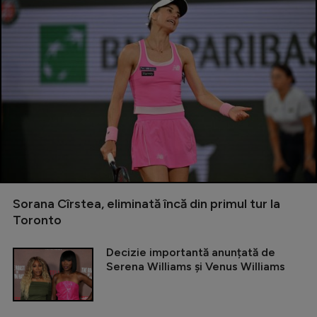
Sorana Cîrstea, eliminată încă din primul tur la
Toronto
Decizie importantă anunțată de
Serena Williams și Venus Williams