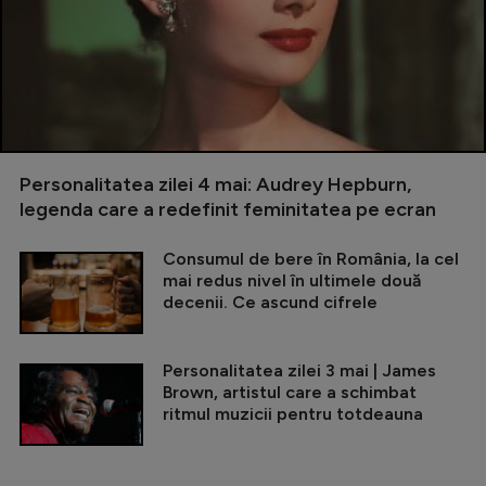
Personalitatea zilei 4 mai: Audrey Hepburn,
legenda care a redefinit feminitatea pe ecran
Consumul de bere în România, la cel
mai redus nivel în ultimele două
decenii. Ce ascund cifrele
Personalitatea zilei 3 mai | James
Brown, artistul care a schimbat
ritmul muzicii pentru totdeauna