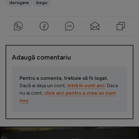
derogare
begu
Adaugă comentariu
Pentru a comenta, trebuie să fii logat.
Dacă ai deja un cont,
intră în cont aici
. Daca
nu ai cont,
click aici pentru a crea un cont
nou
.