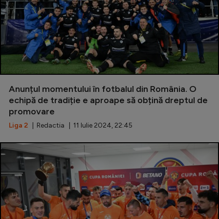
Anunțul momentului în fotbalul din România. O
echipă de tradiție e aproape să obțină dreptul de
promovare
Liga 2
| Redactia | 11 Iulie 2024, 22:45