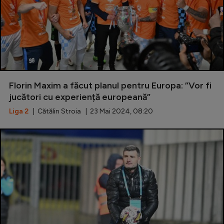
Florin Maxim a făcut planul pentru Europa: ”Vor fi
jucători cu experiență europeană”
Liga 2
| Cătălin Stroia | 23 Mai 2024, 08:20