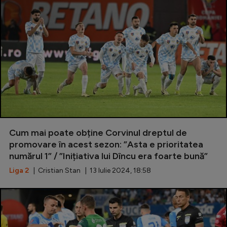
Cum mai poate obține Corvinul dreptul de
promovare în acest sezon: ”Asta e prioritatea
numărul 1” / ”Inițiativa lui Dîncu era foarte bună”
Liga 2
| Cristian Stan | 13 Iulie 2024, 18:58