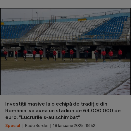
Investiții masive la o echipă de tradiție din
România: va avea un stadion de 64.000.000 de
euro. ”Lucrurile s-au schimbat”
Special
| Radu Bordei | 18 Ianuarie 2025, 18:52