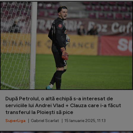
După Petrolul, o altă echipă s-a interesat de
serviciile lui Andrei Vlad + Clauza care i-a făcut
transferul la Ploiești să pice
SuperLiga
| Gabriel Scarlat | 15 Ianuarie 2025, 11:13