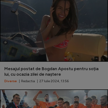
Mesajul postat de Bogdan Apostu pentru soția
lui, cu ocazia zilei de naștere
Diverse
| Redactia | 27 Iulie 2024, 13:56