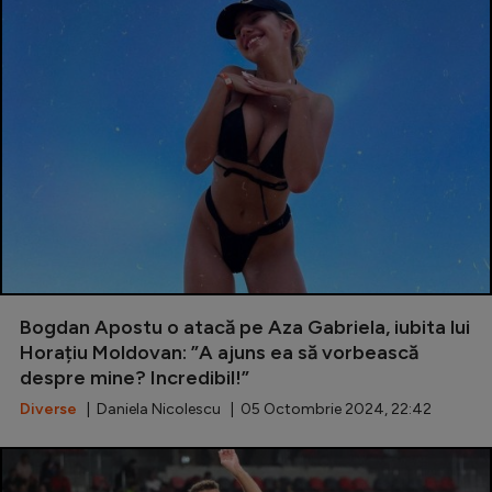
Bogdan Apostu o atacă pe Aza Gabriela, iubita lui
Horațiu Moldovan: ”A ajuns ea să vorbească
despre mine? Incredibil!”
Diverse
| Daniela Nicolescu | 05 Octombrie 2024, 22:42