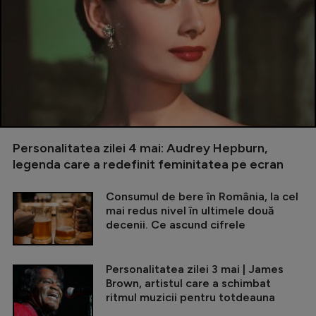
Personalitatea zilei 4 mai: Audrey Hepburn,
legenda care a redefinit feminitatea pe ecran
Consumul de bere în România, la cel
mai redus nivel în ultimele două
decenii. Ce ascund cifrele
Personalitatea zilei 3 mai | James
Brown, artistul care a schimbat
ritmul muzicii pentru totdeauna