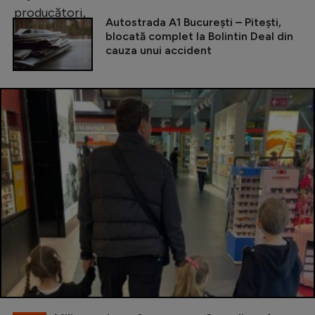
Autostrada A1 București – Pitești,
blocată complet la Bolintin Deal din
cauza unui accident