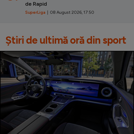
de Rapid
SuperLiga
| 08 August 2026, 17:50
Știri de ultimă oră din sport