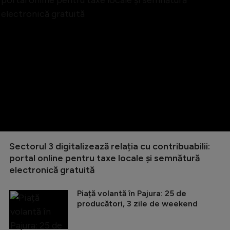
Sectorul 3 digitalizează relația cu contribuabilii:
portal online pentru taxe locale și semnătură
electronică gratuită
Piață volantă în Pajura: 25 de
producători, 3 zile de weekend