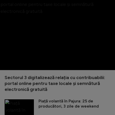
Sectorul 3 digitalizează relația cu contribuabilii:
portal online pentru taxe locale și semnătură
electronică gratuită
Piață volantă în Pajura: 25 de
producători, 3 zile de weekend