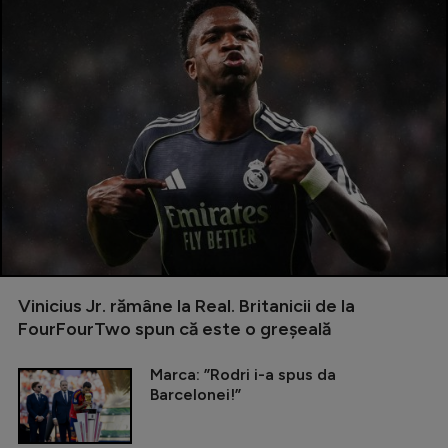
Vinicius Jr. rămâne la Real. Britanicii de la
FourFourTwo spun că este o greșeală
Marca: ”Rodri i-a spus da
Barcelonei!”