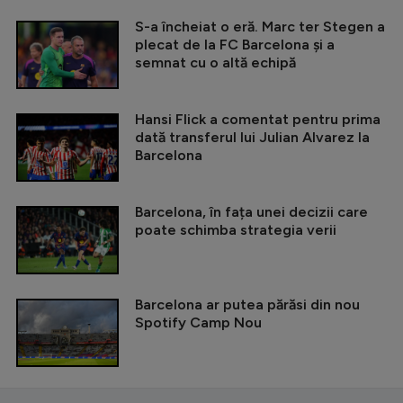
S-a încheiat o eră. Marc ter Stegen a
plecat de la FC Barcelona și a
semnat cu o altă echipă
Hansi Flick a comentat pentru prima
dată transferul lui Julian Alvarez la
Barcelona
Barcelona, în fața unei decizii care
poate schimba strategia verii
Barcelona ar putea părăsi din nou
Spotify Camp Nou