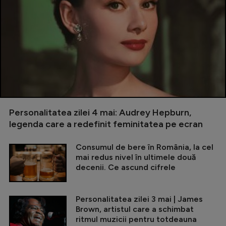
Personalitatea zilei 4 mai: Audrey Hepburn,
legenda care a redefinit feminitatea pe ecran
Consumul de bere în România, la cel
mai redus nivel în ultimele două
decenii. Ce ascund cifrele
Personalitatea zilei 3 mai | James
Brown, artistul care a schimbat
ritmul muzicii pentru totdeauna