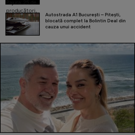
Autostrada A1 București – Pitești,
blocată complet la Bolintin Deal din
cauza unui accident