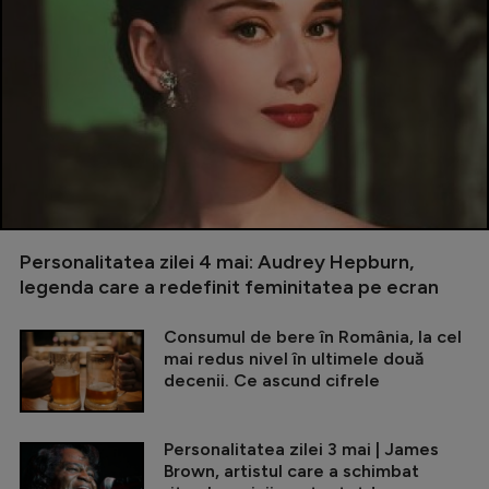
Personalitatea zilei 4 mai: Audrey Hepburn,
legenda care a redefinit feminitatea pe ecran
Consumul de bere în România, la cel
mai redus nivel în ultimele două
decenii. Ce ascund cifrele
Personalitatea zilei 3 mai | James
Brown, artistul care a schimbat