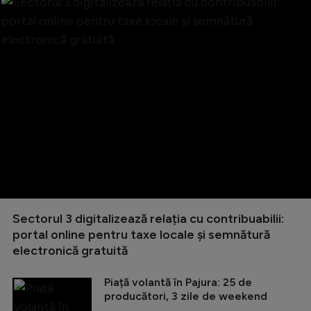
Sectorul 3 digitalizează relația cu contribuabilii:
portal online pentru taxe locale și semnătură
electronică gratuită
Piață volantă în Pajura: 25 de
producători, 3 zile de weekend