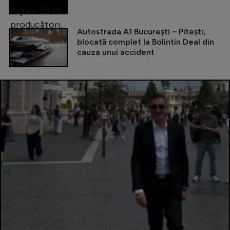
Autostrada A1 București – Pitești,
blocată complet la Bolintin Deal din
cauza unui accident