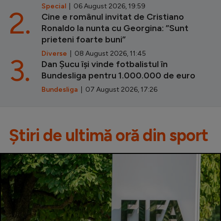
Special
| 06 August 2026, 19:59
2.
Cine e românul invitat de Cristiano
Ronaldo la nunta cu Georgina: ”Sunt
prieteni foarte buni”
Diverse
| 08 August 2026, 11:45
3.
Dan Șucu își vinde fotbalistul în
Bundesliga pentru 1.000.000 de euro
Bundesliga
| 07 August 2026, 17:26
Știri de ultimă oră din sport