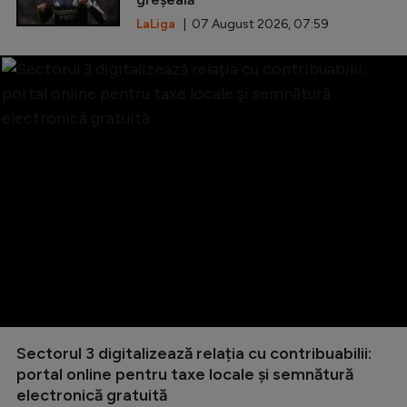
LaLiga
| 07 August 2026, 07:59
Sectorul 3 digitalizează relația cu contribuabilii:
portal online pentru taxe locale și semnătură
electronică gratuită