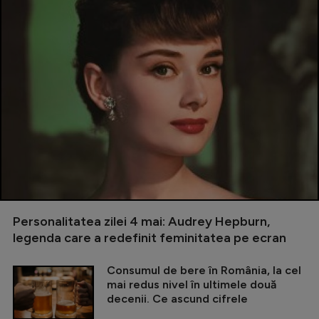
Personalitatea zilei 4 mai: Audrey Hepburn,
legenda care a redefinit feminitatea pe ecran
Consumul de bere în România, la cel
mai redus nivel în ultimele două
decenii. Ce ascund cifrele