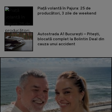
Piață volantă în Pajura: 25 de
producători, 3 zile de weekend
Autostrada A1 București – Pitești,
blocată complet la Bolintin Deal din
cauza unui accident