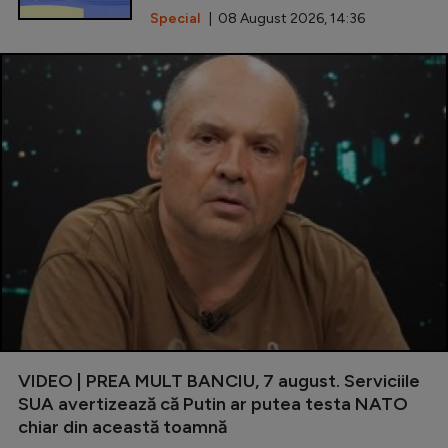
Special
| 08 August 2026, 14:36
VIDEO | PREA MULT BANCIU, 7 august. Serviciile
SUA avertizează că Putin ar putea testa NATO
chiar din această toamnă