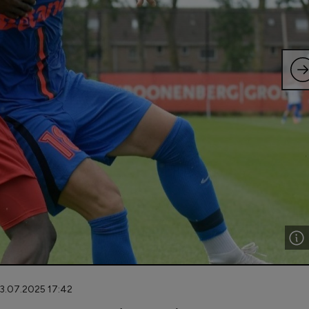
03.07.2025 17:42