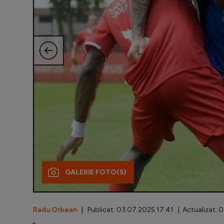
GALERIE FOTO
(5)
Radu Orbean
| Publicat: 03.07.2025 17:41 | Actualizat: 