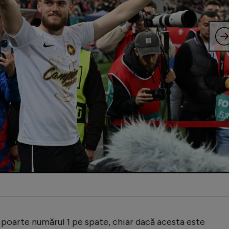
să poarte numărul 1 pe spate, chiar dacă acesta este