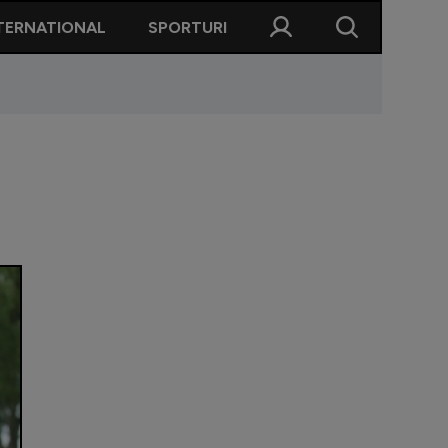
TERNATIONAL
SPORTURI