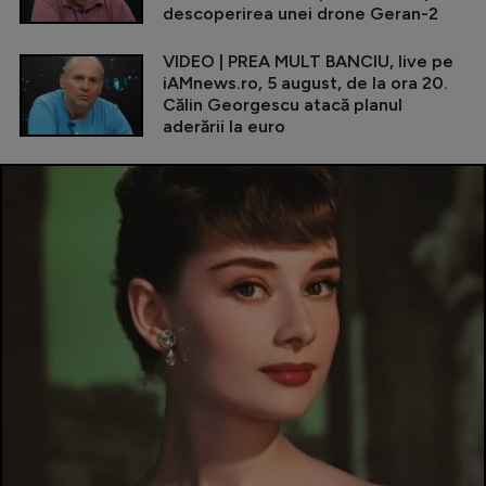
descoperirea unei drone Geran-2
VIDEO | PREA MULT BANCIU, live pe
iAMnews.ro, 5 august, de la ora 20.
Călin Georgescu atacă planul
aderării la euro