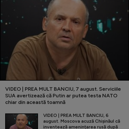
VIDEO | PREA MULT BANCIU, 7 august. Serviciile
SUA avertizează că Putin ar putea testa NATO
chiar din această toamnă
VIDEO | PREA MULT BANCIU, 6
august. Moscova acuză Chișinăul că
inventează amenințarea rusă după