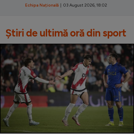
Echipa Națională
| 03 August 2026, 18:02
Știri de ultimă oră din sport