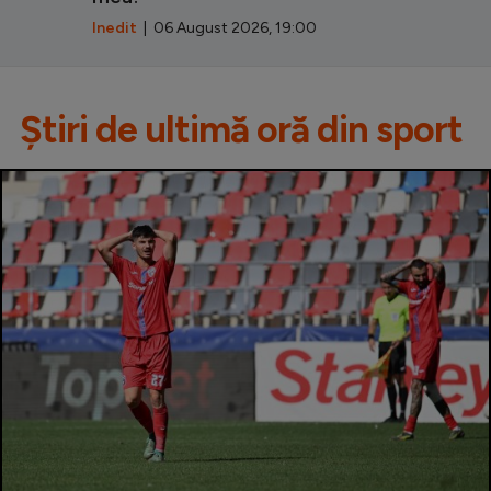
Inedit
| 06 August 2026, 19:00
Știri de ultimă oră din sport