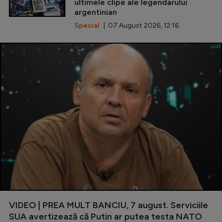
ultimele clipe ale legendarului
argentinian
Special
| 07 August 2026, 12:16
VIDEO | PREA MULT BANCIU, 7 august. Serviciile
SUA avertizează că Putin ar putea testa NATO