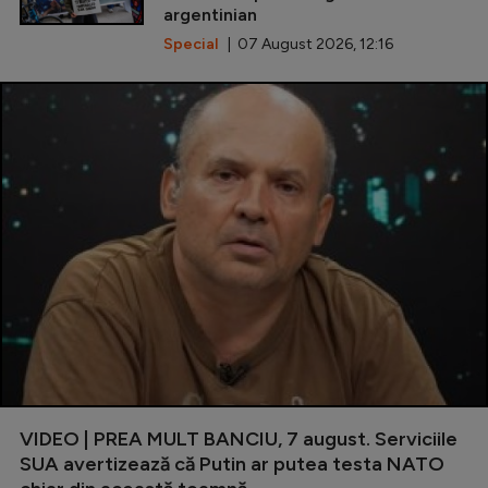
argentinian
Special
| 07 August 2026, 12:16
VIDEO | PREA MULT BANCIU, 7 august. Serviciile
SUA avertizează că Putin ar putea testa NATO