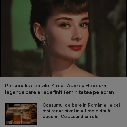
Personalitatea zilei 4 mai: Audrey Hepburn,
legenda care a redefinit feminitatea pe ecran
Consumul de bere în România, la cel
mai redus nivel în ultimele două
decenii. Ce ascund cifrele