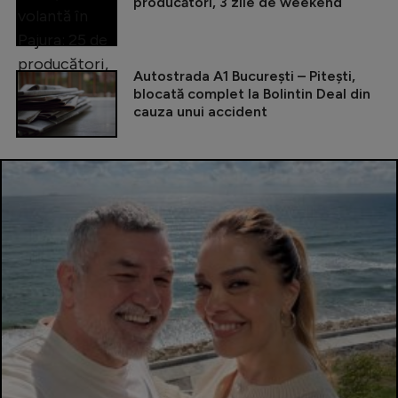
producători, 3 zile de weekend
Autostrada A1 București – Pitești,
blocată complet la Bolintin Deal din
cauza unui accident