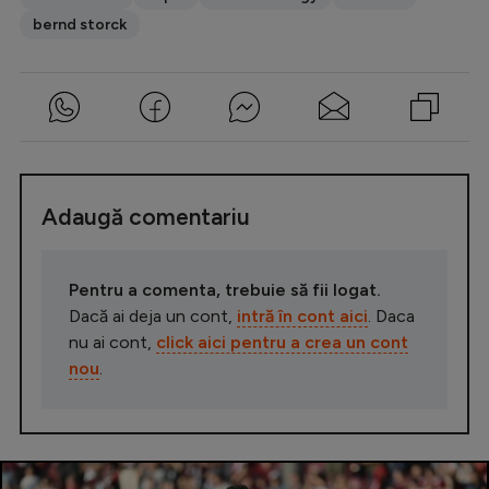
bernd storck
Adaugă comentariu
Pentru a comenta, trebuie să fii logat.
Dacă ai deja un cont,
intră în cont aici
. Daca
nu ai cont,
click aici pentru a crea un cont
nou
.