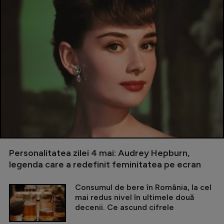
Personalitatea zilei 4 mai: Audrey Hepburn,
legenda care a redefinit feminitatea pe ecran
Consumul de bere în România, la cel
mai redus nivel în ultimele două
decenii. Ce ascund cifrele