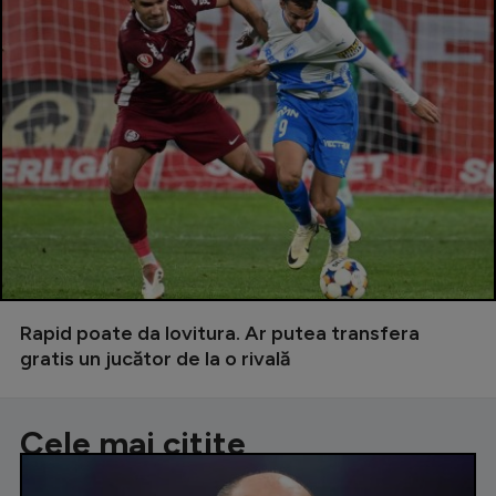
Rapid poate da lovitura. Ar putea transfera
gratis un jucător de la o rivală
Cele mai citite