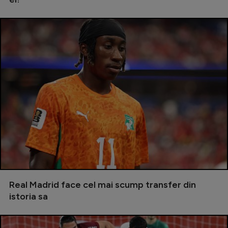
Real Madrid face cel mai scump transfer din
istoria sa