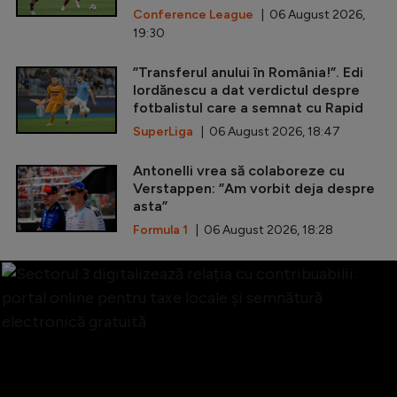
Conference League
| 06 August 2026,
19:30
”Transferul anului în România!”. Edi
Iordănescu a dat verdictul despre
fotbalistul care a semnat cu Rapid
SuperLiga
| 06 August 2026, 18:47
Antonelli vrea să colaboreze cu
Verstappen: ”Am vorbit deja despre
asta”
Formula 1
| 06 August 2026, 18:28