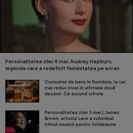
Personalitatea zilei 4 mai: Audrey Hepburn,
legenda care a redefinit feminitatea pe ecran
Consumul de bere în România, la cel
mai redus nivel în ultimele două
decenii. Ce ascund cifrele
Personalitatea zilei 3 mai | James
Brown, artistul care a schimbat
ritmul muzicii pentru totdeauna