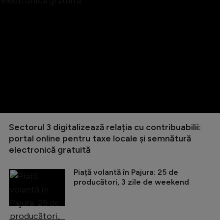
Sectorul 3 digitalizează relația cu contribuabilii:
portal online pentru taxe locale și semnătură
electronică gratuită
Piață volantă în Pajura: 25 de
producători, 3 zile de weekend