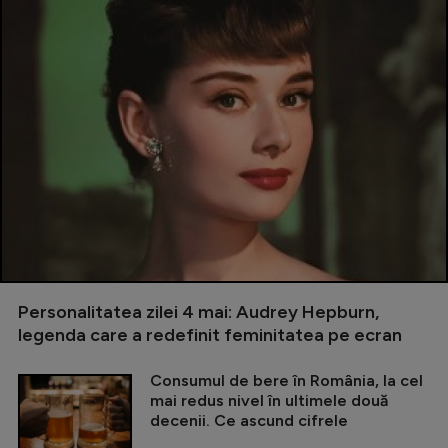
Personalitatea zilei 4 mai: Audrey Hepburn,
legenda care a redefinit feminitatea pe ecran
Consumul de bere în România, la cel
mai redus nivel în ultimele două
decenii. Ce ascund cifrele