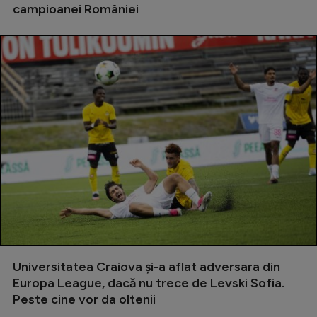
campioanei României
Universitatea Craiova și-a aflat adversara din
Europa League, dacă nu trece de Levski Sofia.
Peste cine vor da oltenii