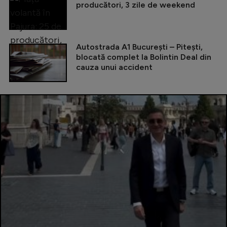
producători, 3 zile de weekend
Autostrada A1 București – Pitești,
blocată complet la Bolintin Deal din
cauza unui accident