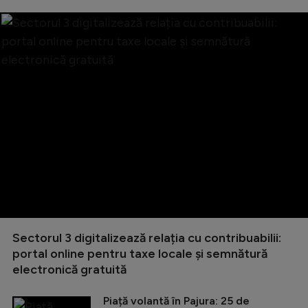
Sectorul 3 digitalizează relația cu contribuabilii:
portal online pentru taxe locale și semnătură
electronică gratuită
Piață volantă în Pajura: 25 de