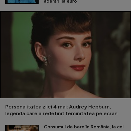
aderării la euro
Personalitatea zilei 4 mai: Audrey Hepburn,
legenda care a redefinit feminitatea pe ecran
Consumul de bere în România, la cel