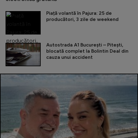
Piață volantă în Pajura: 25 de
producători, 3 zile de weekend
Autostrada A1 București – Pitești,
blocată complet la Bolintin Deal din
cauza unui accident