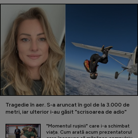
Tragedie în aer. S-a aruncat în gol de la 3.000 de
metri, iar ulterior i-au găsit "scrisoarea de adio"
"Momentul rușinii" care i-a schimbat
viața. Cum arată acum prezentatorul