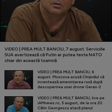
VIDEO | PREA MULT BANCIU, 7 august. Serviciile
SUA avertizează că Putin ar putea testa NATO
chiar din această toamnă
VIDEO | PREA MULT BANCIU, 6
august. Moscova acuză Chișinăul că
inventează amenințarea rusă după
descoperirea unei drone Geran-2
VIDEO | PREA MULT BANCIU, live pe
iAMnews.ro, 5 august, de la ora 20.
Călin Georgescu atacă planul