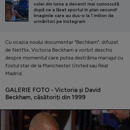
volei din lume a devenit mai cunoscută
după ce a lăsat sportul în plan secund!
Imaginile care au dus-o la 1 milion de
urmăritori pe Instagram
Cu ocazia noului documentar "Bechkam", difuzat
de Netflix, Victoria Beckham a vorbit deschis
despre momentul care putea destrăma mariajul cu
fostul star de la Manchester United sau Real
Madrid.
GALERIE FOTO - Victoria și David
Beckham, căsătoriți din 1999