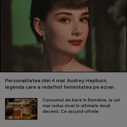
Personalitatea zilei 4 mai: Audrey Hepburn,
legenda care a redefinit feminitatea pe ecran
Consumul de bere în România, la cel
mai redus nivel în ultimele două
decenii. Ce ascund cifrele