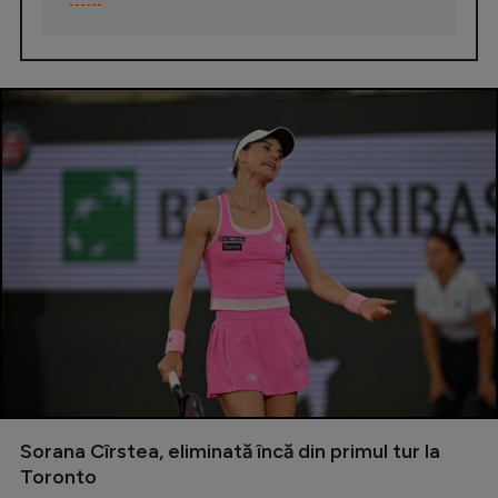
Sorana Cîrstea, eliminată încă din primul tur la
Toronto