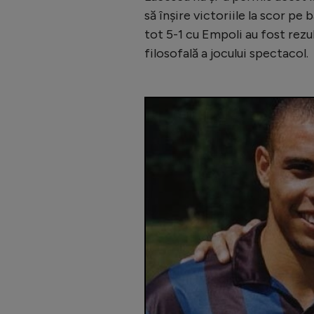
să înșire victoriile la scor pe 
tot 5-1 cu Empoli au fost rezu
filosofală a jocului spectacol.