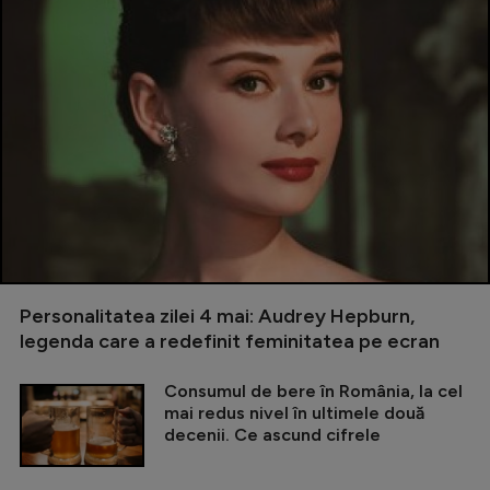
Personalitatea zilei 4 mai: Audrey Hepburn,
legenda care a redefinit feminitatea pe ecran
Consumul de bere în România, la cel
mai redus nivel în ultimele două
decenii. Ce ascund cifrele