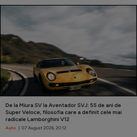
De la Miura SV la Aventador SVJ: 55 de ani de
Super Veloce, filosofia care a definit cele mai
radicale Lamborghini V12
Auto
| 07 August 2026, 20:12