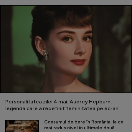
Personalitatea zilei 4 mai: Audrey Hepburn,
legenda care a redefinit feminitatea pe ecran
Consumul de bere în România, la cel
mai redus nivel în ultimele două