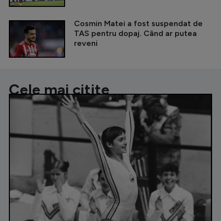
Cosmin Matei a fost suspendat de
TAS pentru dopaj. Când ar putea
reveni
Cele mai citite