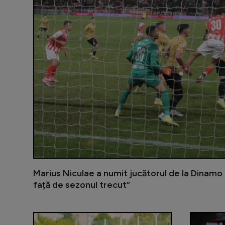
Marius Niculae a numit jucătorul de la Dinamo 
față de sezonul trecut”