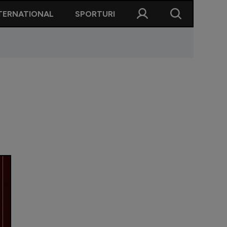
TERNATIONAL
SPORTURI