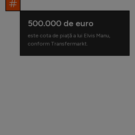
500.000 de euro
este cota de piață a lui Elvis Manu,
conform Transfermarkt.