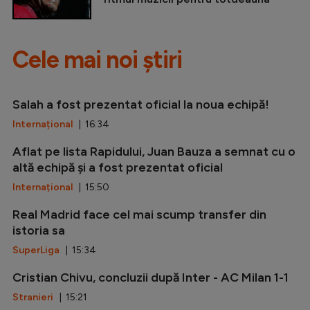
Cele mai noi știri
Salah a fost prezentat oficial la noua echipă!
Internațional
| 16:34
Aflat pe lista Rapidului, Juan Bauza a semnat cu o
altă echipă și a fost prezentat oficial
Internațional
| 15:50
Real Madrid face cel mai scump transfer din
istoria sa
SuperLiga
| 15:34
Cristian Chivu, concluzii după Inter - AC Milan 1-1
Stranieri
| 15:21