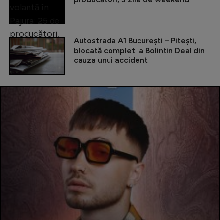
Autostrada A1 București – Pitești,
blocată complet la Bolintin Deal din
cauza unui accident