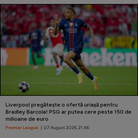
Liverpool pregătește o ofertă uriașă pentru
Bradley Barcola! PSG ar putea cere peste 150 de
milioane de euro
Premier League
| 07 August 2026, 21:46