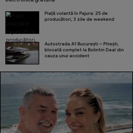
Piață volantă în Pajura: 25 de
producători, 3 zile de weekend
Autostrada A1 București – Pitești,
blocată complet la Bolintin Deal din
cauza unui accident