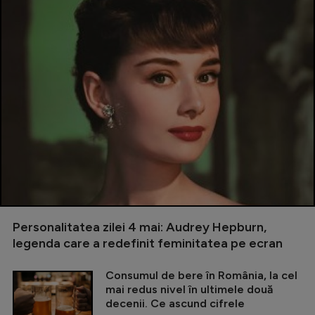
Personalitatea zilei 4 mai: Audrey Hepburn,
legenda care a redefinit feminitatea pe ecran
Consumul de bere în România, la cel
mai redus nivel în ultimele două
decenii. Ce ascund cifrele