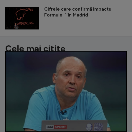
Cifrele care confirmă impactul
Formulei 1 în Madrid
Cele mai citite