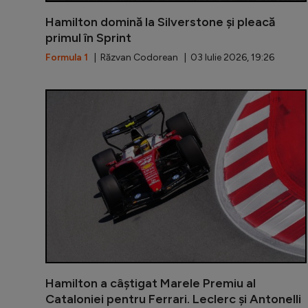
Hamilton domină la Silverstone și pleacă
primul în Sprint
Formula 1
| Răzvan Codorean | 03 Iulie 2026, 19:26
Hamilton a câștigat Marele Premiu al
Cataloniei pentru Ferrari. Leclerc și Antonelli