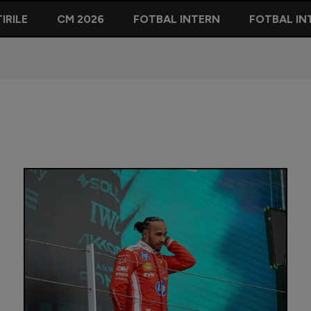
IRILE
CM 2026
FOTBAL INTERN
FOTBAL IN
Lovitură 