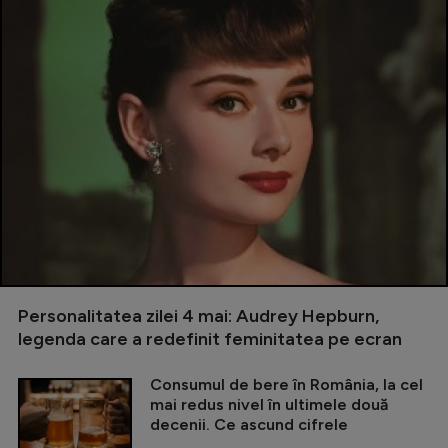
Personalitatea zilei 4 mai: Audrey Hepburn,
legenda care a redefinit feminitatea pe ecran
Consumul de bere în România, la cel
mai redus nivel în ultimele două
decenii. Ce ascund cifrele