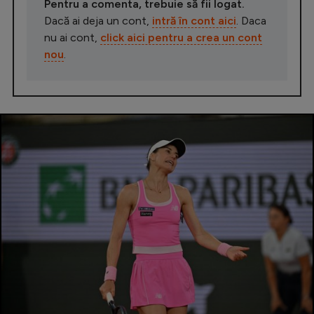
Pentru a comenta, trebuie să fii logat.
Dacă ai deja un cont,
intră în cont aici
. Daca
nu ai cont,
click aici pentru a crea un cont
nou
.