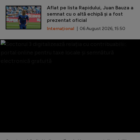
Aflat pe lista Rapidului, Juan Bauza a
semnat cu o altă echipă și a fost
prezentat oficial
Internațional
| 06 August 2026, 15:50