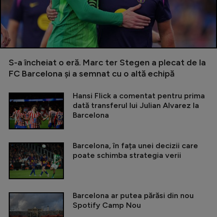
S-a încheiat o eră. Marc ter Stegen a plecat de la
FC Barcelona și a semnat cu o altă echipă
Hansi Flick a comentat pentru prima
dată transferul lui Julian Alvarez la
Barcelona
Barcelona, în fața unei decizii care
poate schimba strategia verii
Barcelona ar putea părăsi din nou
Spotify Camp Nou