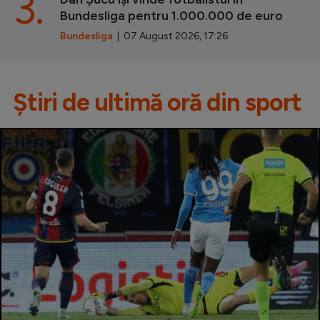
3.
Bundesliga pentru 1.000.000 de euro
Bundesliga
| 07 August 2026, 17:26
Știri de ultimă oră din sport