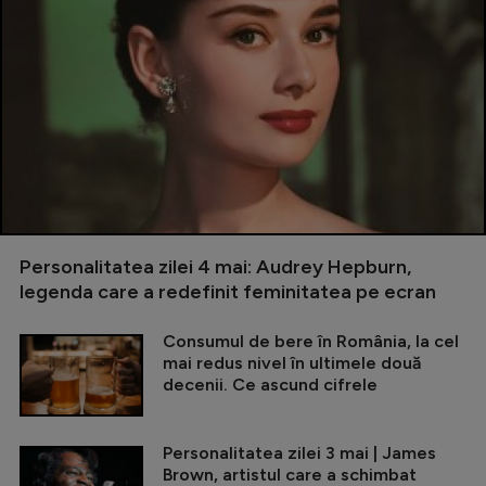
Personalitatea zilei 4 mai: Audrey Hepburn,
legenda care a redefinit feminitatea pe ecran
Consumul de bere în România, la cel
mai redus nivel în ultimele două
decenii. Ce ascund cifrele
Personalitatea zilei 3 mai | James
Brown, artistul care a schimbat