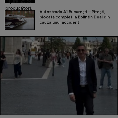
Autostrada A1 București – Pitești,
blocată complet la Bolintin Deal din
cauza unui accident