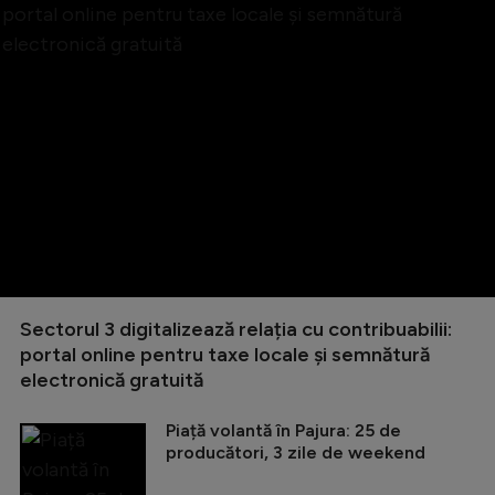
Sectorul 3 digitalizează relația cu contribuabilii:
portal online pentru taxe locale și semnătură
electronică gratuită
Piață volantă în Pajura: 25 de
producători, 3 zile de weekend