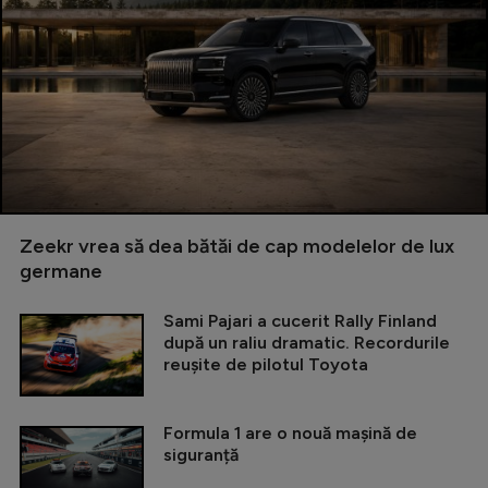
Zeekr vrea să dea bătăi de cap modelelor de lux
germane
Sami Pajari a cucerit Rally Finland
după un raliu dramatic. Recordurile
reușite de pilotul Toyota
Formula 1 are o nouă mașină de
siguranță