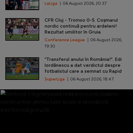
LaLiga
| 06 August 2026, 20:37
CFR Cluj - Tromso 0-5. Coșmarul
nordic continuă pentru ardeleni!
Rezultat umilitor în Gruia
Conference League
| 06 August 2026,
19:30
”Transferul anului în România!”. Edi
Iordănescu a dat verdictul despre
fotbalistul care a semnat cu Rapid
SuperLiga
| 06 August 2026, 18:47