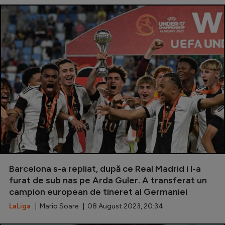
Barcelona s-a repliat, după ce Real Madrid i l-a
furat de sub nas pe Arda Guler. A transferat un
campion european de tineret al Germaniei
LaLiga
| Mario Soare | 08 August 2023, 20:34