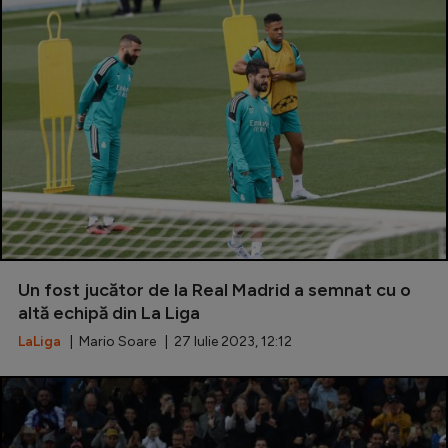
Un fost jucător de la Real Madrid a semnat cu o
altă echipă din La Liga
LaLiga
| Mario Soare | 27 Iulie 2023, 12:12