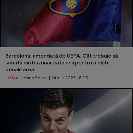
Barcelona, amendată de UEFA. Cât trebuie să
scoată din buzunar catalanii pentru a plăti
penalizarea
LaLiga
| Mario Soare | 14 Iulie 2023, 18:05