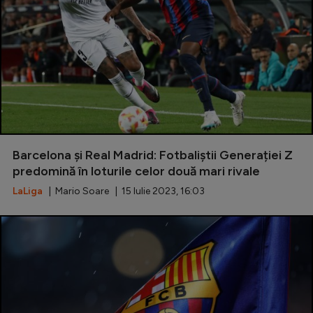
Barcelona și Real Madrid: Fotbaliștii Generației Z
predomină în loturile celor două mari rivale
LaLiga
| Mario Soare | 15 Iulie 2023, 16:03