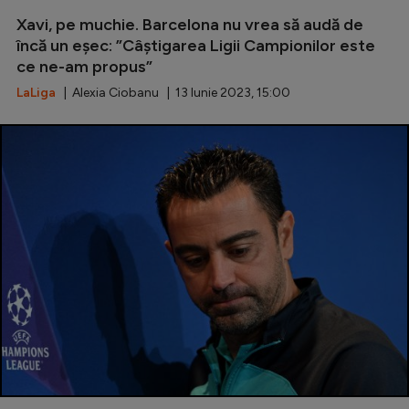
Xavi, pe muchie. Barcelona nu vrea să audă de
încă un eșec: ”Câștigarea Ligii Campionilor este
ce ne-am propus”
LaLiga
| Alexia Ciobanu | 13 Iunie 2023, 15:00