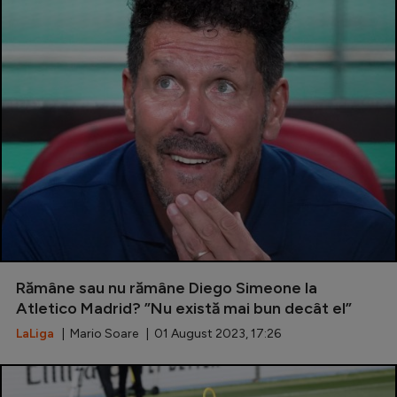
Rămâne sau nu rămâne Diego Simeone la
Atletico Madrid? ”Nu există mai bun decât el”
LaLiga
| Mario Soare | 01 August 2023, 17:26