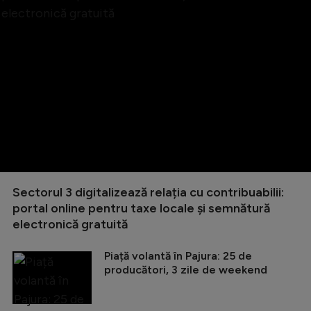
Sectorul 3 digitalizează relația cu contribuabilii:
portal online pentru taxe locale și semnătură
electronică gratuită
Piață volantă în Pajura: 25 de
producători, 3 zile de weekend