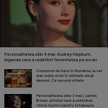
Personalitatea zilei 4 mai: Audrey Hepburn,
legenda care a redefinit feminitatea pe ecran
Consumul de bere în România, la cel
mai redus nivel în ultimele două
decenii. Ce ascund cifrele
Personalitatea zilei 3 mai | James
Brown, artistul care a schimbat
ritmul muzicii pentru totdeauna