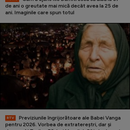
de ani o greutate mai mică decât avea la 25 de
ani. Imaginile care spun totul
Previziunile îngrijorătoare ale Babei Vanga
RTV
pentru 2026. Vorbea de extratereștri, dar și