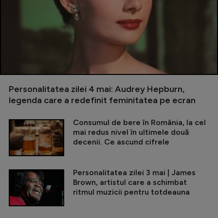
Personalitatea zilei 4 mai: Audrey Hepburn,
legenda care a redefinit feminitatea pe ecran
Consumul de bere în România, la cel
mai redus nivel în ultimele două
decenii. Ce ascund cifrele
Personalitatea zilei 3 mai | James
Brown, artistul care a schimbat
ritmul muzicii pentru totdeauna