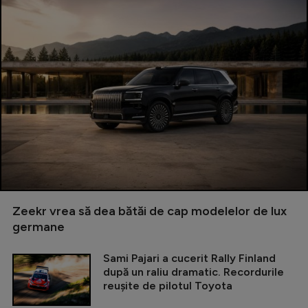
Zeekr vrea să dea bătăi de cap modelelor de lux
germane
Sami Pajari a cucerit Rally Finland
după un raliu dramatic. Recordurile
reușite de pilotul Toyota