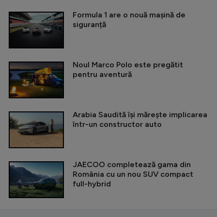
Formula 1 are o nouă mașină de
siguranță
Noul Marco Polo este pregătit
pentru aventură
Arabia Saudită își mărește implicarea
într-un constructor auto
JAECOO completează gama din
România cu un nou SUV compact
full-hybrid