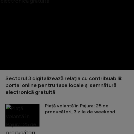
Sectorul 3 digitalizează relația cu contribuabilii:
portal online pentru taxe locale și semnătură
electronică gratuită
Piață volantă în Pajura: 25 de
producători, 3 zile de weekend