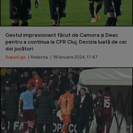
Gestul impresionant făcut de Camora și Deac
pentru a continua la CFR Cluj. Decizia luată de cei
doi jucători
SuperLiga
| Redactia | 18 Ianuarie 2024, 17:47