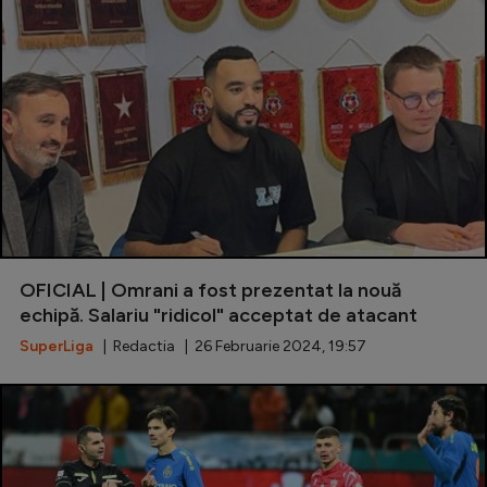
OFICIAL | Omrani a fost prezentat la nouă
echipă. Salariu "ridicol" acceptat de atacant
SuperLiga
| Redactia | 26 Februarie 2024, 19:57