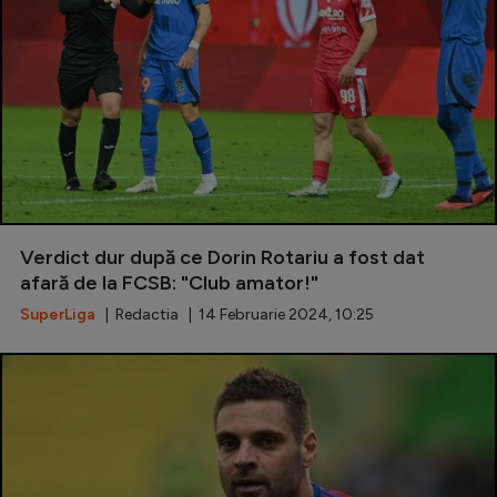
Verdict dur după ce Dorin Rotariu a fost dat
afară de la FCSB: "Club amator!"
SuperLiga
| Redactia | 14 Februarie 2024, 10:25