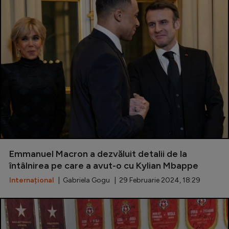
Emmanuel Macron a dezvăluit detalii de la
întâlnirea pe care a avut-o cu Kylian Mbappe
Internațional
| Gabriela Gogu | 29 Februarie 2024, 18:29