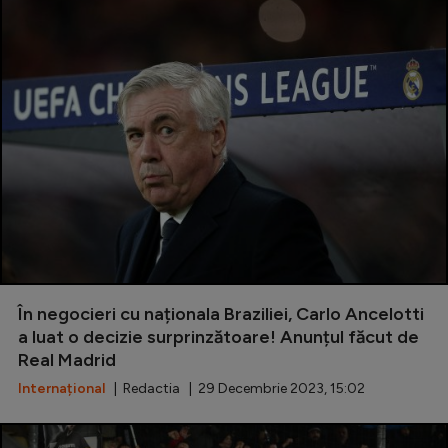
În negocieri cu naționala Braziliei, Carlo Ancelotti
a luat o decizie surprinzătoare! Anunțul făcut de
Real Madrid
Internațional
| Redactia | 29 Decembrie 2023, 15:02