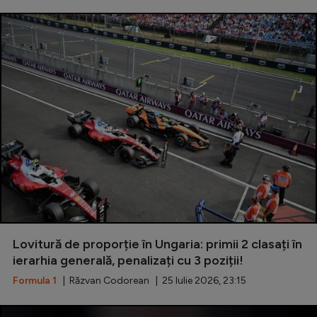
Lovitură de proporție în Ungaria: primii 2 clasați în
ierarhia generală, penalizați cu 3 poziții!
Formula 1
| Răzvan Codorean | 25 Iulie 2026, 23:15