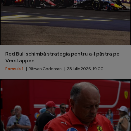
Red Bull schimbă strategia pentru a-l păstra pe
Verstappen
Formula 1
| Răzvan Codorean | 28 Iulie 2026, 19:00