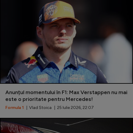
Anunțul momentului în F1: Max Verstappen nu mai
este o prioritate pentru Mercedes!
Formula 1
| Vlad Stoica | 25 Iulie 2026, 22:07