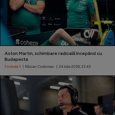
Aston Martin, schimbare radicală începând cu
Budapesta
Formula 1
| Răzvan Codorean | 24 Iulie 2026, 23:45