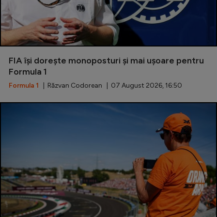
FIA își dorește monoposturi și mai ușoare pentru
Formula 1
Formula 1
| Răzvan Codorean | 07 August 2026, 16:50