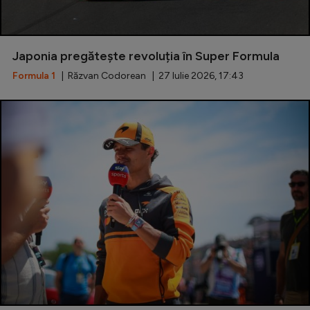
Japonia pregătește revoluția în Super Formula
Formula 1
| Răzvan Codorean | 27 Iulie 2026, 17:43