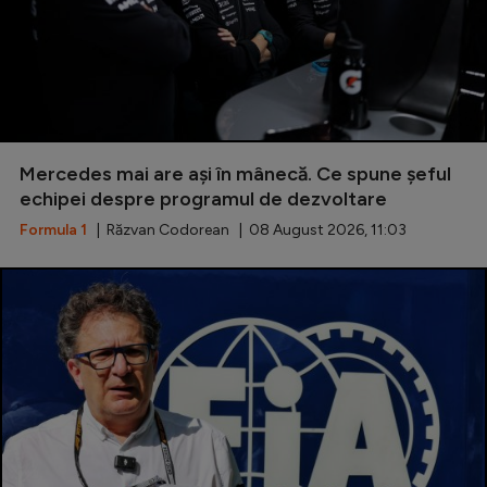
Mercedes mai are ași în mânecă. Ce spune șeful
echipei despre programul de dezvoltare
Formula 1
| Răzvan Codorean | 08 August 2026, 11:03