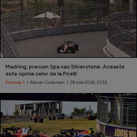
Madring, precum Spa sau Silverstone. Aceasta
este opinia celor de la Pirelli
Formula 1
| Răzvan Codorean | 28 Iulie 2026, 23:55