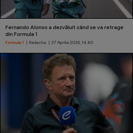
Fernando Alonso a dezvăluit când se va retrage
din Formula 1
Formula 1
| Redactia | 27 Aprilie 2026, 14:40