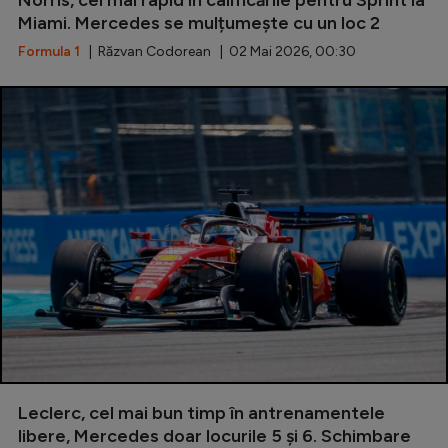
Miami. Mercedes se mulțumește cu un loc 2
Formula 1
| Răzvan Codorean | 02 Mai 2026, 00:30
Leclerc, cel mai bun timp în antrenamentele
libere, Mercedes doar locurile 5 și 6. Schimbare