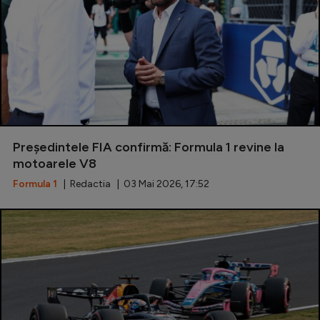
Președintele FIA confirmă: Formula 1 revine la
motoarele V8
Formula 1
| Redactia | 03 Mai 2026, 17:52