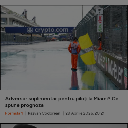
Adversar suplimentar pentru piloți la Miami? Ce
spune prognoza
Formula 1
| Răzvan Codorean | 29 Aprilie 2026, 20:21