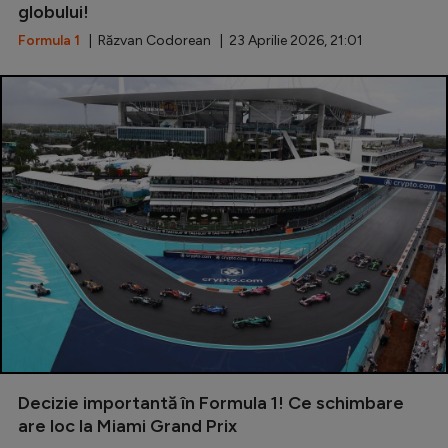
globului!
Formula 1
| Răzvan Codorean | 23 Aprilie 2026, 21:01
Decizie importantă în Formula 1! Ce schimbare
are loc la Miami Grand Prix