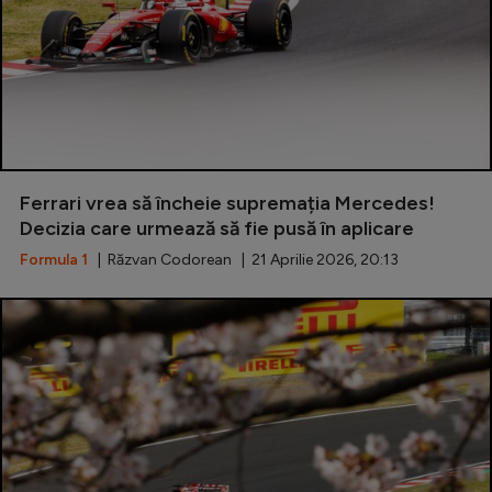
Ferrari vrea să încheie supremația Mercedes!
Decizia care urmează să fie pusă în aplicare
Formula 1
| Răzvan Codorean | 21 Aprilie 2026, 20:13