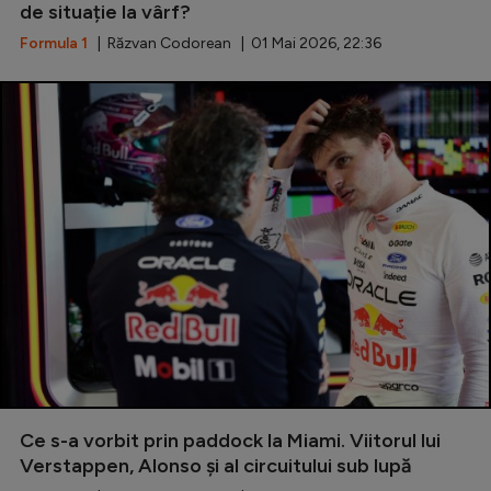
de situație la vârf?
Formula 1
| Răzvan Codorean | 01 Mai 2026, 22:36
Ce s-a vorbit prin paddock la Miami. Viitorul lui
Verstappen, Alonso și al circuitului sub lupă