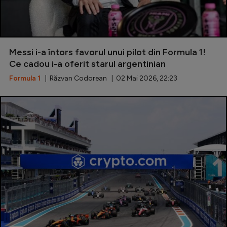
Messi i-a întors favorul unui pilot din Formula 1!
Ce cadou i-a oferit starul argentinian
Formula 1
| Răzvan Codorean | 02 Mai 2026, 22:23