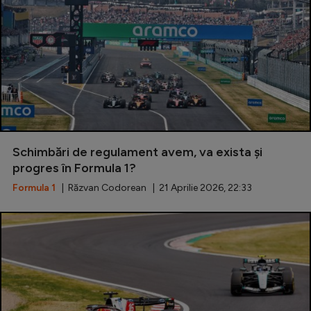
Schimbări de regulament avem, va exista și
progres în Formula 1?
Formula 1
| Răzvan Codorean | 21 Aprilie 2026, 22:33