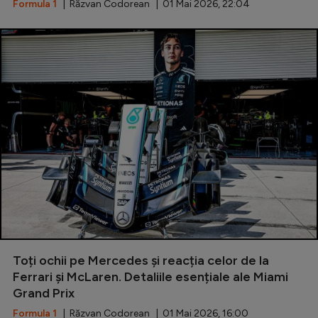
Formula 1
| Răzvan Codorean | 01 Mai 2026, 22:04
Toți ochii pe Mercedes și reacția celor de la
Ferrari și McLaren. Detaliile esențiale ale Miami
Grand Prix
Formula 1
| Răzvan Codorean | 01 Mai 2026, 16:00