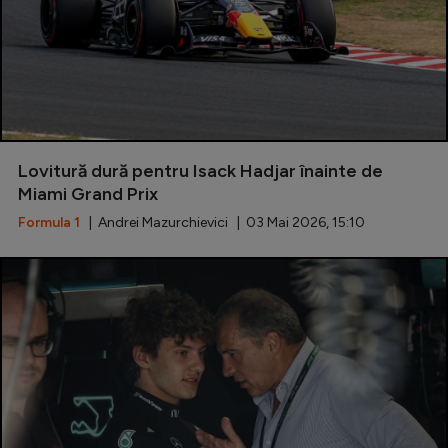
Lovitură dură pentru Isack Hadjar înainte de
Miami Grand Prix
Formula 1
| Andrei Mazurchievici | 03 Mai 2026, 15:10