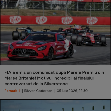
FIA a emis un comunicat după Marele Premiu din
Marea Britanie! Motivul incredibil al finalului
controversat de la Silverstone
Formula 1
| Răzvan Codorean | 05 Iulie 2026, 22:30