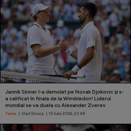
Jannik Sinner l-a demolat pe Novak Djokovic și s-
a calificat în finala de la Wimbledon! Liderul
mondial se va duela cu Alexander Zverev
Tenis
| Vlad Stoica | 10 Iulie 2026, 23:48